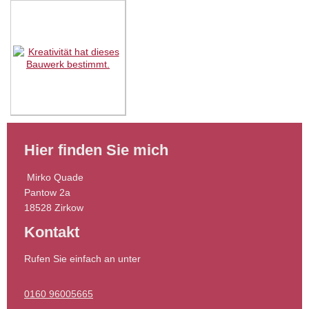
Hier finden Sie mich
Mirko
Quade
Pantow
2a
18528
Zirkow
Kontakt
Rufen Sie einfach an unter
0160 96005665