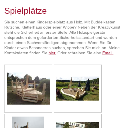
Spielplätze
Sie suchen einen Kinderspielplatz aus Holz. Mit Buddelkasten,
Rutsche, Kletterhaus oder einer Wippe? Neben der Kreativkunst
steht die Sicherheit an erster Stelle. Alle Holzspielgeräte
entsprechen dem geforderten Sicherheitsstandart und wurden
durch einen Sachverständigen abgenommen. Wenn Sie für
Kinder etwas Besonderes suchen, sprechen Sie mich an. Meine
Kontaktdaten finden Sie
hier.
Oder schreiben Sie eine
Email.