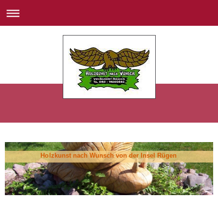
Holzkunst nach Wunsch von der Insel Rügen