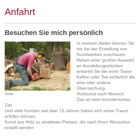
Anfahrt
Besuchen Sie mich persönlich
In meinem Atelier können Sie
mir bei der Erstellung von
Kunstwerken zuschauen.
Neben einer großen Auswahl
an Ausstellungsstücken
erwartet Sie bei einer Tasse
Kaffee oder Tee sicherlich die
eine oder andere
Überraschung.
Holzkunst nach Wunsch.
Atelier
Das ist mein künstlerisches
Ziel.
Und viele Kunden seit über 15 Jahren haben sich einen Traum
erfüllen können.
Kunst aus Holz zu atraktiven Preisen, die nach Ihren Wünschen
erstellt werden.