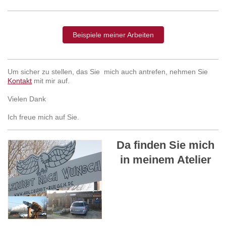
Beispiele meiner Arbeiten
Um sicher zu stellen, das Sie mich auch antrefen, nehmen Sie
Kontakt
mit mir auf.
Vielen Dank
Ich freue mich auf Sie.
Da finden Sie mich
in meinem Atelier