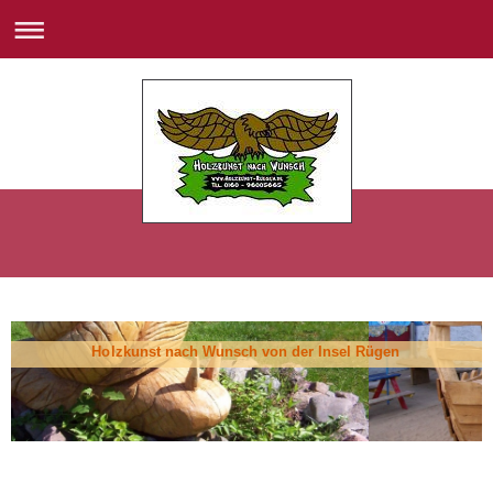
Holzkunst nach Wunsch von der Insel Rügen