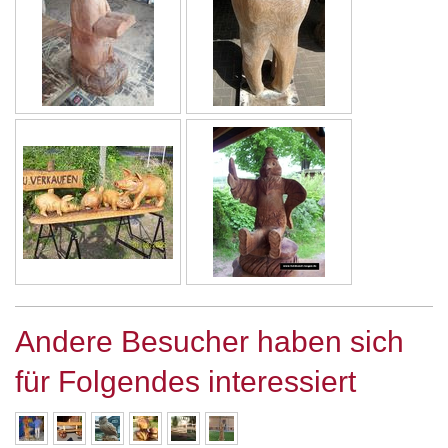
Andere Besucher haben sich
für Folgendes interessiert