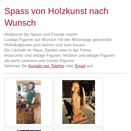
Spass von Holzkunst nach
Wunsch
Holzkunst die Spass und Freude macht.
Lustige Figuren auf Wunsch mit der Motorsäge geschnitzt.
Holzskulpturen zum lachen und zum freuen.
Ein Lächeln im Haus, Garten oder in der Firma.
Holzcomic und witzige Figuren. Holzfun und witzige Figuren
als auch cartoons und Comic-Figuren.
Nehmen Sie
Kontakt per Telefon
oder
Email
auf.